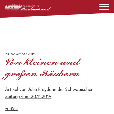
20. November 2019
Von kleinen und
großen Räubern
Artikel von Julia Freyda in der Schwäbischen
Zeitung vom 20.11.2019
zurück