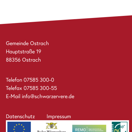
Gemeinde Ostrach
Hauptstraße 19
88356 Ostrach
Telefon
07585 300-0
Telefax 07585 300-55
E-Mail
info@schwarzervere.de
Datenschutz
Impressum