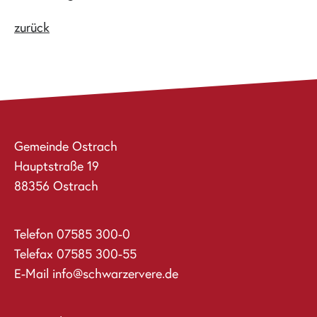
zurück
Gemeinde Ostrach
Hauptstraße 19
88356 Ostrach
Telefon
07585 300-0
Telefax 07585 300-55
E-Mail
info@schwarzervere.de