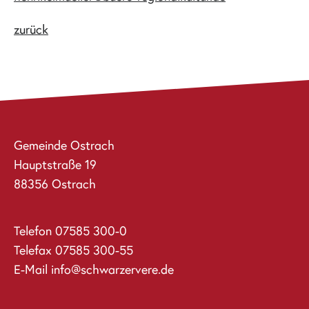
zurück
Gemeinde Ostrach
Hauptstraße 19
88356 Ostrach
Telefon
07585 300-0
Telefax 07585 300-55
E-Mail
info@schwarzervere.de