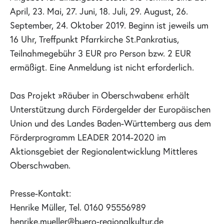
April, 23. Mai, 27. Juni, 18. Juli, 29. August, 26.
September, 24. Oktober 2019. Beginn ist jeweils um
16 Uhr, Treffpunkt Pfarrkirche St.Pankratius,
Teilnahmegebühr 3 EUR pro Person bzw. 2 EUR
ermäßigt. Eine Anmeldung ist nicht erforderlich.
Das Projekt »Räuber in Oberschwaben« erhält
Unterstützung durch Fördergelder der Europäischen
Union und des Landes Baden-Württemberg aus dem
Förderprogramm LEADER 2014-2020 im
Aktionsgebiet der Regionalentwicklung Mittleres
Oberschwaben.
Presse-Kontakt:
Henrike Müller, Tel. 0160 95556989
henrike.mueller@buero-regionalkultur.de