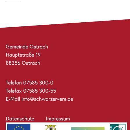
Gemeinde Ostrach
Hauptstraße 19
88356 Ostrach
Telefon
07585 300-0
Telefax 07585 300-55
E-Mail
info@schwarzervere.de
Datenschutz
Impressum