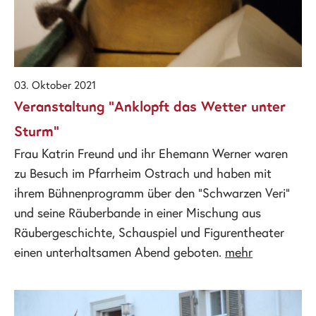
03. Oktober 2021
Veranstaltung "Anklopft das Wetter unter
Sturm"
Frau Katrin Freund und ihr Ehemann Werner waren
zu Besuch im Pfarrheim Ostrach und haben mit
ihrem Bühnenprogramm über den "Schwarzen Veri"
und seine Räuberbande in einer Mischung aus
Räubergeschichte, Schauspiel und Figurentheater
einen unterhaltsamen Abend geboten.
mehr