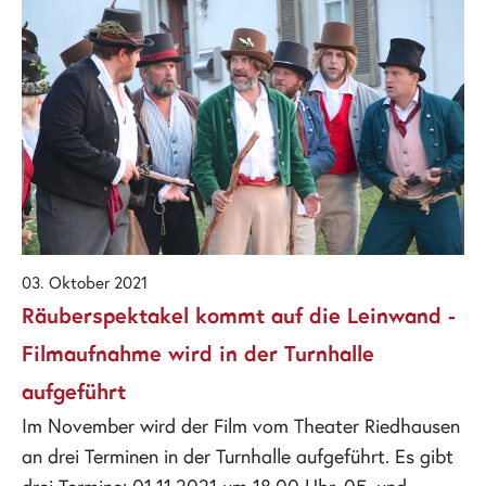
03. Oktober 2021
Räuberspektakel kommt auf die Leinwand -
Filmaufnahme wird in der Turnhalle
aufgeführt
Im November wird der Film vom Theater Riedhausen
an drei Terminen in der Turnhalle aufgeführt. Es gibt