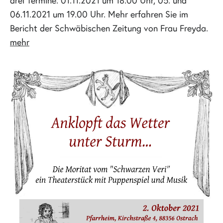
drei Termine: 01.11.2021 um 18.00 Uhr, 05. und
06.11.2021 um 19.00 Uhr. Mehr erfahren Sie im
Bericht der Schwäbischen Zeitung von Frau Freyda.
mehr