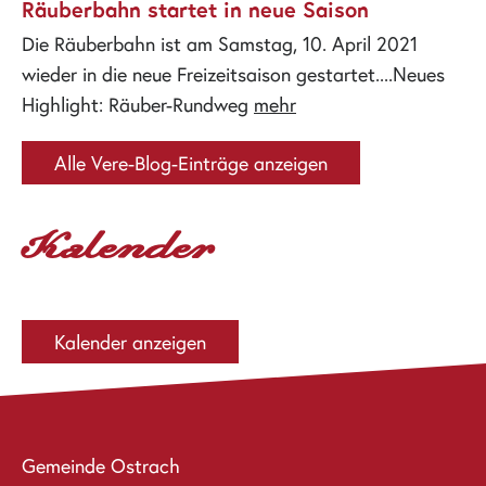
Räuberbahn startet in neue Saison
Die Räuberbahn ist am Samstag, 10. April 2021
wieder in die neue Freizeitsaison gestartet....Neues
Highlight: Räuber-Rundweg
mehr
Alle Vere-Blog-Einträge anzeigen
Kalender
Kalender anzeigen
Gemeinde Ostrach