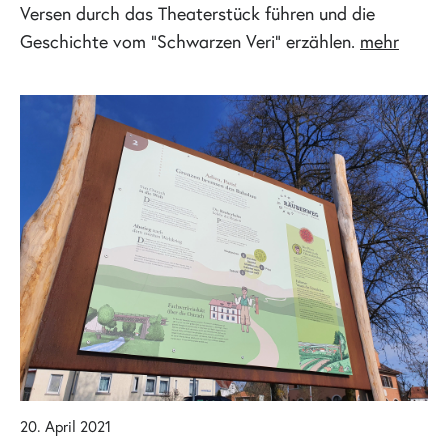
Versen durch das Theaterstück führen und die
Geschichte vom "Schwarzen Veri" erzählen.
mehr
20. April 2021