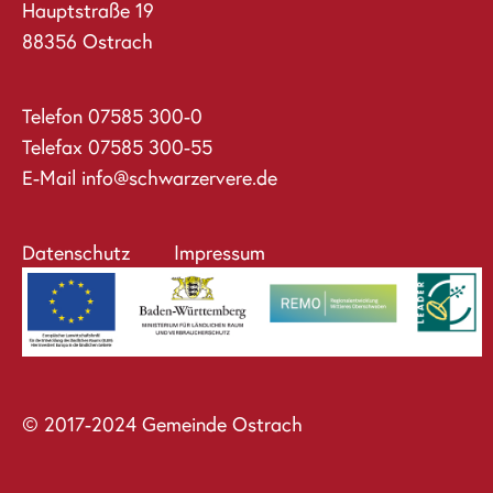
Hauptstraße 19
88356 Ostrach
Telefon
07585 300-0
Telefax 07585 300-55
E-Mail
info@schwarzervere.de
Datenschutz
Impressum
© 2017-2024 Gemeinde Ostrach