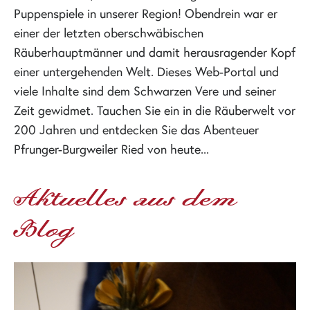
Puppenspiele in unserer Region! Obendrein war er
einer der letzten oberschwäbischen
Räuberhauptmänner und damit herausragender Kopf
einer untergehenden Welt. Dieses Web-Portal und
viele Inhalte sind dem Schwarzen Vere und seiner
Zeit gewidmet. Tauchen Sie ein in die Räuberwelt vor
200 Jahren und entdecken Sie das Abenteuer
Pfrunger-Burgweiler Ried von heute...
Aktuelles aus dem
Blog