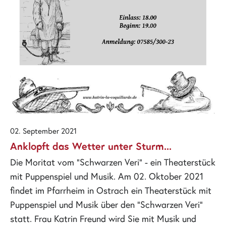
02. September 2021
Anklopft das Wetter unter Sturm...
Die Moritat vom "Schwarzen Veri" - ein Theaterstück
mit Puppenspiel und Musik. Am 02. Oktober 2021
findet im Pfarrheim in Ostrach ein Theaterstück mit
Puppenspiel und Musik über den "Schwarzen Veri"
statt. Frau Katrin Freund wird Sie mit Musik und